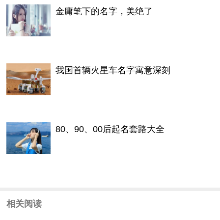
金庸笔下的名字，美绝了
我国首辆火星车名字寓意深刻
80、90、00后起名套路大全
相关阅读