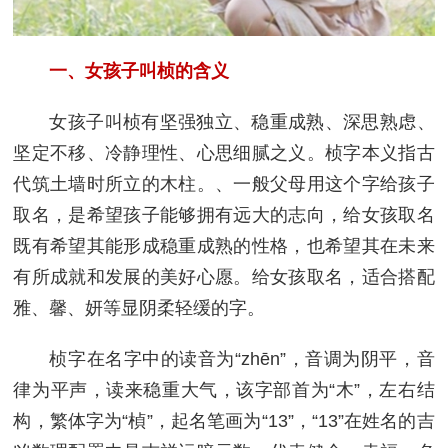
一、女孩子叫桢的含义
女孩子叫桢有坚强独立、稳重成熟、深思熟虑、
坚定不移、冷静理性、心思细腻之义。桢字本义指古
代筑土墙时所立的木柱。、一般父母用这个字给孩子
取名，是希望孩子能够拥有远大的志向，给女孩取名
既有希望其能形成稳重成熟的性格，也希望其在未来
有所成就和发展的美好心愿。给女孩取名，适合搭配
雅、馨、妍等显阴柔轻缓的字。
桢字在名字中的读音为“zhēn”，音调为阴平，音
律为平声，读来稳重大气，该字部首为“木”，左右结
构，繁体字为“楨”，起名笔画为“13”，“13”在姓名的吉