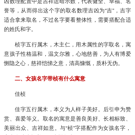
凶数理配置中是吉祥运暗示数，代表健全、幸福、名
誉等，从而得出这个字的取名数理吉凶为“吉”，吉字
适合拿来取名，不过名字要看整体性，需要搭配合适
的姓氏和字。
桢字五行属木，木主仁，用木属性的字取名，寓
意孩子性格温和，温文尔雅，心地慈善，为人有博爱
恻隐之心，慈祥恺悌之意，清高慷慨，质朴无伪。
二、女孩名字带桢有什么寓意
佳桢
佳字五行属木，本义为人样子美好。后引申为赞
赏、喜爱等义。取名的寓意是善良美好、长相标致、
美丽出众、吉祥如意。与“桢”字搭配作为女孩名字，