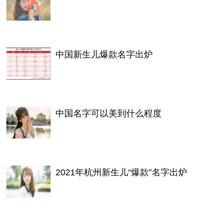
中国新生儿爆款名字出炉
中国名字可以美到什么程度
2021年杭州新生儿“爆款”名字出炉