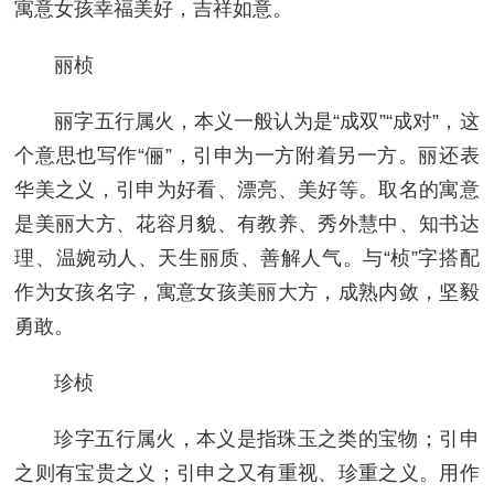
寓意女孩幸福美好，吉祥如意。
丽桢
丽字五行属火，本义一般认为是“成双”“成对”，这
个意思也写作“俪”，引申为一方附着另一方。丽还表
华美之义，引申为好看、漂亮、美好等。取名的寓意
是美丽大方、花容月貌、有教养、秀外慧中、知书达
理、温婉动人、天生丽质、善解人气。与“桢”字搭配
作为女孩名字，寓意女孩美丽大方，成熟内敛，坚毅
勇敢。
珍桢
珍字五行属火，本义是指珠玉之类的宝物；引申
之则有宝贵之义；引申之又有重视、珍重之义。用作